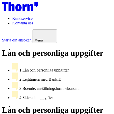
Kundservice
Kontakta oss
Starta din ansökan
Menu
Lån och personliga uppgifter
1
Lån och personliga uppgifter
2
Legitimera med BankID
3
Boende, anställningsform, ekonomi
4
Skicka in uppgifter
Lån och personliga uppgifter